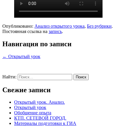
Опубликовано:
Анализ открытого урока
,
Без рубрики
.
Постоянная ссылка на
запись
.
Навигация по записи
←
Открытый урок
Найти:
Свежие записи
Открытый урок. Анализ.
Открытый урок
Обобщение опыта
КТП. СЕТЕВОЙ ГОРОД.
Материалы подготовки к ГИА